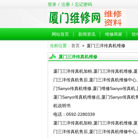
登录
/
注册
/
忘记密码
网站首页
新闻资讯
维修商家
软
当前位置：
首页
> 厦门三洋传真机维修
厦门三洋传真机维修
厦门三洋传真机加粉,厦门三洋传真机维修,厦
门三洋传真机售后,厦门三洋传真机维修中心,
门Sanyo传真机维修,厦门维修Sanyo传真
厦门Sanyo传真机维修点,厦门Sanyo传真机售
机说明书
电话：0592-2280339
厦门三洋传真机加粉,厦门三洋传真机维修,厦
门三洋传真机售后,厦门三洋传真机维修中心,