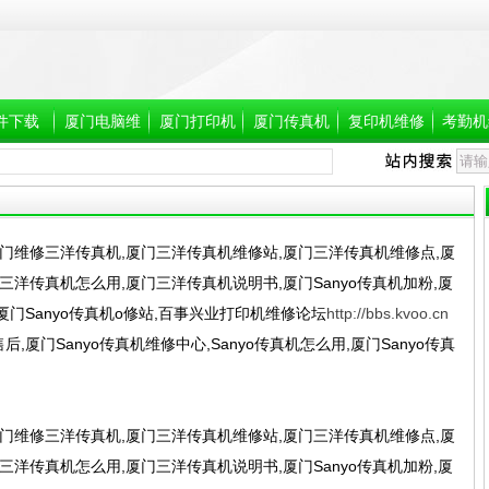
件下载
厦门电脑维
厦门打印机
厦门传真机
复印机维修
考勤机
修
维修,厦门维
维修,厦门维
修打印机
修传真机
门维修三洋传真机,厦门三洋传真机维修站,厦门三洋传真机维修点,厦
三洋传真机怎么用,厦门三洋传真机说明书,厦门Sanyo传真机加粉,厦
机,厦门Sanyo传真机o修站,百事兴业打印机维修论坛
http://bbs.kvoo.cn
后,厦门Sanyo传真机维修中心,Sanyo传真机怎么用,厦门Sanyo传真
门维修三洋传真机,厦门三洋传真机维修站,厦门三洋传真机维修点,厦
三洋传真机怎么用,厦门三洋传真机说明书,厦门Sanyo传真机加粉,厦