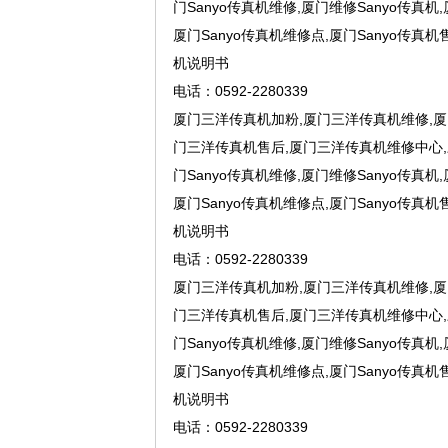
门Sanyo传真机维修,厦门维修Sanyo传真
厦门Sanyo传真机维修点,厦门Sanyo传真机售
机说明书
电话：0592-2280339
厦门三洋传真机加粉,厦门三洋传真机维修,厦
门三洋传真机售后,厦门三洋传真机维修中心,
门Sanyo传真机维修,厦门维修Sanyo传真
厦门Sanyo传真机维修点,厦门Sanyo传真机售
机说明书
电话：0592-2280339
厦门三洋传真机加粉,厦门三洋传真机维修,厦
门三洋传真机售后,厦门三洋传真机维修中心,
门Sanyo传真机维修,厦门维修Sanyo传真
厦门Sanyo传真机维修点,厦门Sanyo传真机售
机说明书
电话：0592-2280339