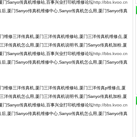
机,厦门Sanyo传真机维修站,百事兴业打印机维修论坛
http://bbs.kvoo.cn
后,厦门Sanyo传真机维修中心,Sanyo传真机怎么用,厦门Sanyo传真
门维修三洋传真机,厦门三洋传真机维修站,厦门三洋传真机维修点,厦
三洋传真机怎么用,厦门三洋传真机说明书,厦门Sanyo传真机加粉,厦
机,厦门Sanyo传真机维修站,百事兴业打印机维修论坛
http://bbs.kvoo.cn
后,厦门Sanyo传真机维修中心,Sanyo传真机怎么用,厦门Sanyo传真
门维修三洋传真机,厦门三洋传真机维修站,厦门三洋传真p维修点,厦
三洋传真机怎么用,厦门三洋传真机说明书,厦门Sanyo传真机加粉,厦
机,厦门Sanyo传真机维修站,百事兴业打印机维修论坛
http://bbs.kvoo.cn
后,厦门Sanyo传真机维修中心,Sanyo传真机怎么用,厦门Sanyo传真