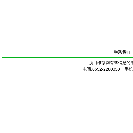
联系我们
厦门维修网有些信息的
电话:0592-2280339 手机: