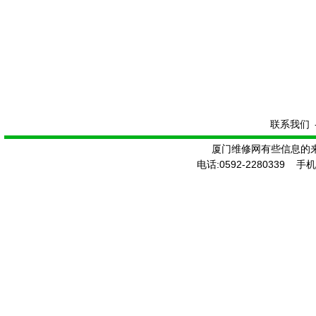
联系我们
厦门维修网有些信息的
电话:0592-2280339 手机: