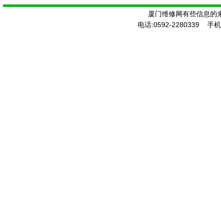
厦门维修网有些信息的
电话:0592-2280339 手机: