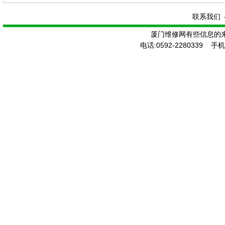
活工具
联系我们
厦门维修网有些信息的
电话:0592-2280339 手机: