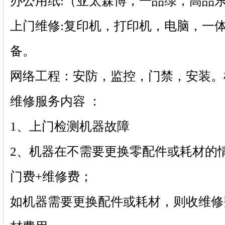
办公用纸:（亚太森博，一品绿，高品
上门维修:复印机，打印机，电脑，一
备。
网络工程：安防，监控，门禁，安装。
维修服务内容 ：
1、上门检测机器故障
2、机器在不需要更换零配件或耗材的
门费+维修费；
如机器需要更换配件或耗材，则收维修