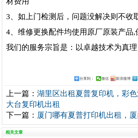
材费用
3、如上门检测后，问题没解决则不收
4、维修更换配件均使用原厂原装产品,
我们的服务宗旨是：以卓越技术为真理
分享到：
微信
新浪微博
上一篇：
湖里区出租夏普复印机，彩色
大台复印机出租
下一篇：
厦门哪有夏普打印机出租，厦
相关文章