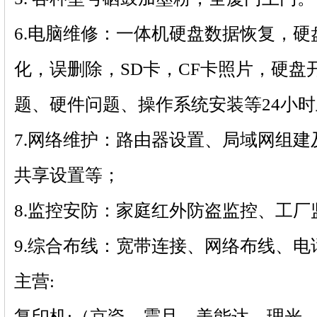
6.电脑维修：一体机硬盘数据恢复，
化，误删除，SD卡，CF卡照片，硬盘
题、硬件问题、操作系统安装等24小
7.网络维护：路由器设置、局域网组
共享设置等；
8.监控安防：家庭红外防盗监控、工
9.综合布线：宽带连接、网络布线、
主营:
复印机:（京瓷，震旦，美能达，理光