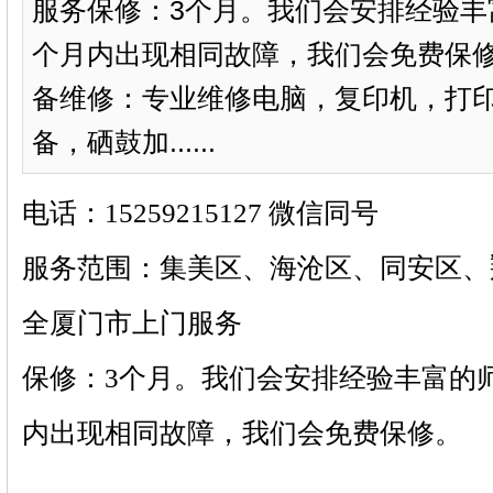
服务保修：3个月。我们会安排经验丰
个月内出现相同故障，我们会免费保修
备维修：专业维修电脑，复印机，打
备，硒鼓加......
电话：15259215127 微信同号
服务范围：集美区、海沧区、同安区、
全厦门市上门服务
保修：3个月。我们会安排经验丰富的
内出现相同故障，我们会免费保修。