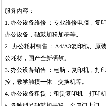
服务内容：
1. 办公设备维修 ：专业维修电脑，
办公设备，硒鼓加粉加墨等。
2 . 办公耗材销售 ：A4/A3复印纸、
公耗材，国产全新硒鼓。
3. 办公设备销售 ：电脑，复印机，
控，教学触摸一体，交换机等。
4. 办公设备租赁 ：租赁复印机，打印机
5. 各种型号硒鼓加墨粉，全厦门上门。