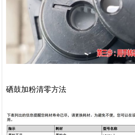
硒鼓加粉清零方法