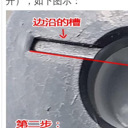
开），如下图示：