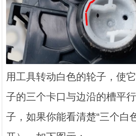
用工具转动白色的轮子，使
子的三个卡口与边沿的槽平
子，如果你能看清楚“三个白