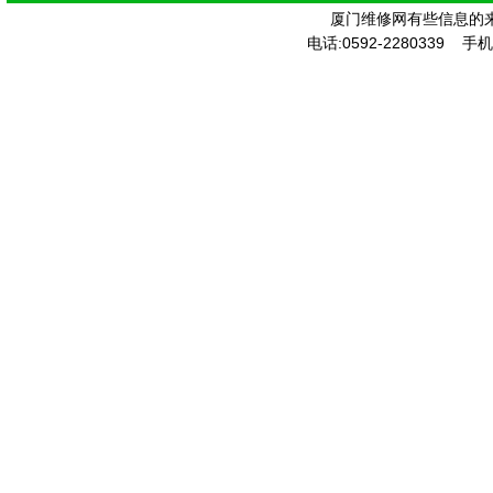
厦门维修网有些信息的
电话:0592-2280339 手机: