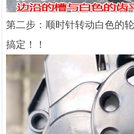
第二步：顺时针转动白色的
搞定！！