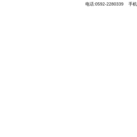
电话:0592-2280339 手机: