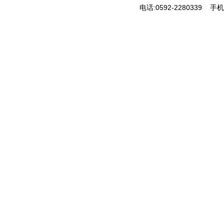
电话:0592-2280339 手机: